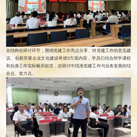
在结构化研讨环节，围绕党建工作亮点分享、对党建工作的意见建
议、创新开展企业文化建设举措3方面内容，学员们结合所学课程
和自身工作实际畅所欲言，在研讨中找准党建工作与业务发展的结
合点、发力点。