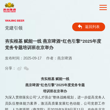
返回列表
党建引领
夯实根基 赋能一线 燕京啤酒“红色引擎”2025年度
党务专题培训班在京举办
发布时间：2025-09-17
作者：燕京啤酒
分享：
夯实根基 赋能一线
燕京啤酒“红色引擎”2025年度党务专题
培训班在京举办
为深入贯彻落实公司“人才强企”整体战略规划，进一步提高党务人
员队伍整体能力素养，激活高质量发展红色动能，公司党群工作
部、人力资源部（商学院）于2025年9月9日至11日，在中共北京