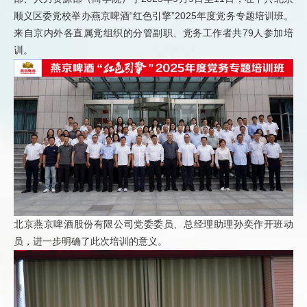
顺义区委党校举办燕京啤酒“红色引擎”2025年度党务专题培训班。
来自京内外各直属党组织的分管副职、党务工作者共79人参加培
训。
北京燕京啤酒股份有限公司党委委员、总经理助理孙奕作开班动
员，进一步明确了此次培训的意义。