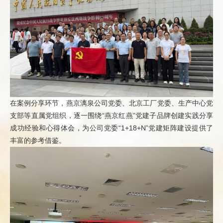
在案例分享环节，燕京漓泉公司党委、北京工厂党委、生产中心党
支部等直属党组织，逐一围绕“燕京红燕”党建子品牌创建实践分享
成功经验和心得体会，为公司党委“1+18+N”党建矩阵建设提供了
丰富的参考借鉴。