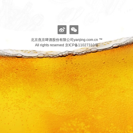
北京燕京啤酒股份有限公司yanjing.com.cn ™
All rights reserved
京ICP备11027310号